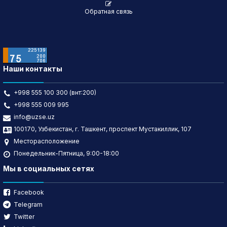
Обратная связь
Наши контакты
+998 555 100 300 (внт:200)
+998 555 009 995
info@uzse.uz
100170, Узбекистан, г. Ташкент, проспект Мустакиллик, 107
Месторасположение
Понедельник-Пятница, 9:00-18:00
Мы в социальных сетях
Facebook
Telegram
Twitter