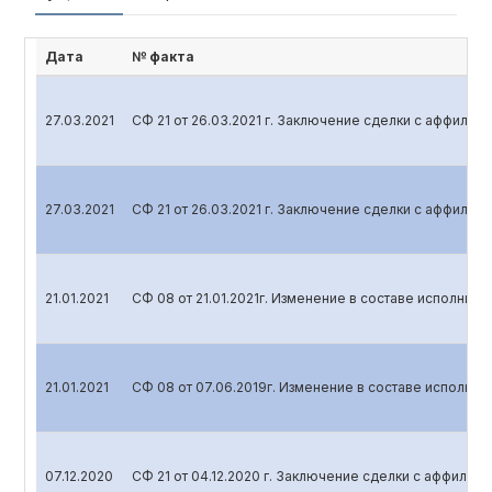
Дата
№ факта
27.03.2021
СФ 21 от 26.03.2021 г. Заключение сделки с аффили
27.03.2021
СФ 21 от 26.03.2021 г. Заключение сделки с аффили
21.01.2021
СФ 08 от 21.01.2021г. Изменение в составе исполните
21.01.2021
СФ 08 от 07.06.2019г. Изменение в составе исполнит
07.12.2020
СФ 21 от 04.12.2020 г. Заключение сделки с аффили