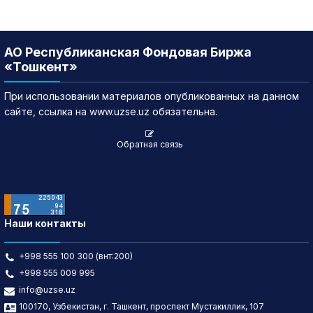
АО Республиканская Фондовая Биржа
«Тошкент»
При использовании материалов опубликованных на данном
сайте, ссылка на www.uzse.uz обязательна.
Обратная связь
Наши контакты
+998 555 100 300 (внт:200)
+998 555 009 995
info@uzse.uz
100170, Узбекистан, г. Ташкент, проспект Мустакиллик, 107