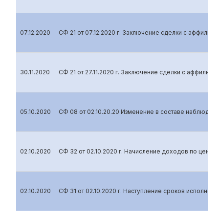
07.12.2020
СФ 21 от 07.12.2020 г. Заключение сделки с аффили
30.11.2020
СФ 21 от 27.11.2020 г. Заключение сделки с аффилир
05.10.2020
СФ 08 от 02.10.20.20 Изменение в составе наблюдат
02.10.2020
СФ 32 от 02.10.2020 г. Начисление доходов по ценн
02.10.2020
СФ 31 от 02.10.2020 г. Наступление сроков исполнен