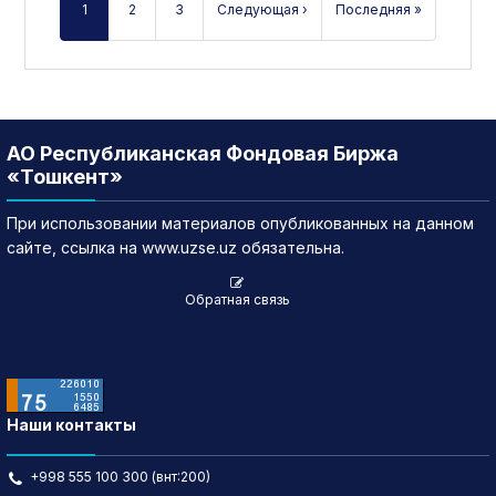
1
2
3
Следующая ›
Последняя »
АО Республиканская Фондовая Биржа
«Тошкент»
При использовании материалов опубликованных на данном
сайте, ссылка на www.uzse.uz обязательна.
Обратная связь
Наши контакты
+998 555 100 300 (внт:200)