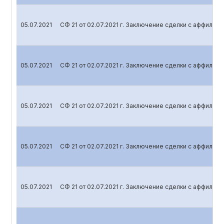
05.07.2021
СФ 21 от 02.07.2021 г. Заключение сделки с аффили
05.07.2021
СФ 21 от 02.07.2021 г. Заключение сделки с аффили
05.07.2021
СФ 21 от 02.07.2021 г. Заключение сделки с аффили
05.07.2021
СФ 21 от 02.07.2021 г. Заключение сделки с аффили
05.07.2021
СФ 21 от 02.07.2021 г. Заключение сделки с аффили