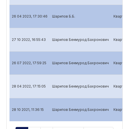
26 04 2023, 17:30:46
Шарипов Б.Б.
Кварталь
27 10 2022, 16:55:43
Шарипов Бекмурод Бахронович
Кварталь
26 07 2022, 17:59:25
Шарипов Бекмурод Бахронович
Кварталь
28 04 2022, 17:15:05
Шарипов Бекмурод Бахронович
Кварталь
28 10 2021, 11:36:15
Шарипов Бекмурод Бахронович
Кварталь