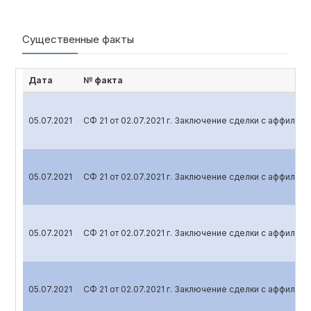
Существенные факты
Дата
№ факта
05.07.2021
СФ 21 от 02.07.2021 г. Заключение сделки с аффили
05.07.2021
СФ 21 от 02.07.2021 г. Заключение сделки с аффили
05.07.2021
СФ 21 от 02.07.2021 г. Заключение сделки с аффили
05.07.2021
СФ 21 от 02.07.2021 г. Заключение сделки с аффили