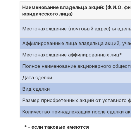
Наименование владельца акций: (Ф.И.О. фи
юридического лица)
Местонахождение (почтовый адрес) владел
Аффилированные лица владельца акций, уч
Местонахождение аффилированных лиц
*
Полное наименование акционерного общест
Дата сделки
Вид сделки
Размер приобретенных акций от уставного 
Количество принадлежащих после сделки ак
* - если таковые имеются