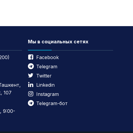
Мы в социальных сетях
200)
Facebook
Telegram
Twitter
 Ташкент,
Linkedin
, 107
Instagram
Telegram-бот
 9:00-