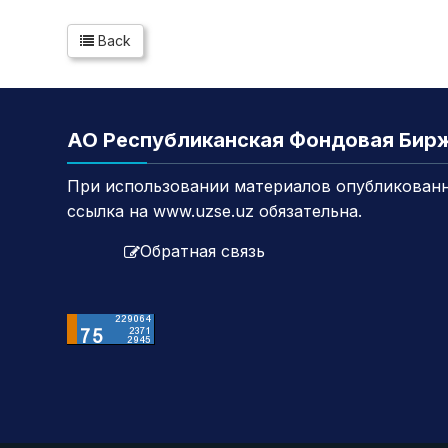
Back
АО Республиканская Фондовая Бир
При использовании материалов опубликованн
ссылка на www.uzse.uz обязательна.
Обратная связь