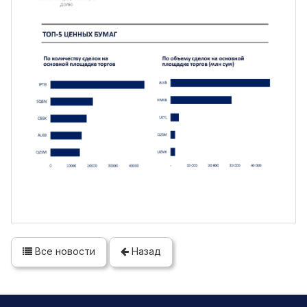
Все новости
Назад