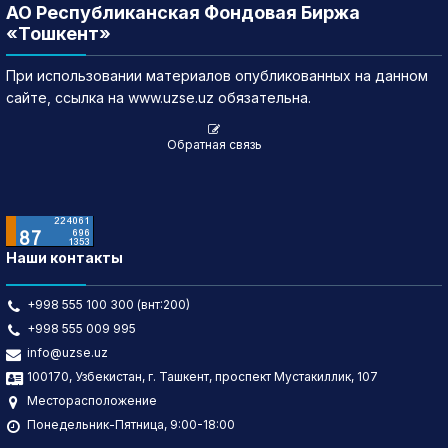
АО Республиканская Фондовая Биржа
«Тошкент»
При использовании материалов опубликованных на данном
сайте, ссылка на www.uzse.uz обязательна.
Обратная связь
Наши контакты
+998 555 100 300 (внт:200)
+998 555 009 995
info@uzse.uz
100170, Узбекистан, г. Ташкент, проспект Мустакиллик, 107
Месторасположение
Понедельник-Пятница, 9:00-18:00