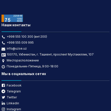
Наши контакты
+998 555 100 300 (внт:200)
+998 555 009 995
info@uzse.uz
100170, Узбекистан, г. Ташкент, проспект Мустакиллик, 107
Месторасположение
Понедельник-Пятница, 9:00-18:00
Мы в социальных сетях
Facebook
Telegram
Twitter
Linkedin
Instagram