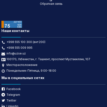
Обратная связь
Наши контакты
+998 555 100 300 (внт:200)
+998 555 009 995
info@uzse.uz
100170, Узбекистан, г. Ташкент, проспект Мустакиллик, 107
Месторасположение
Понедельник-Пятница, 9:00-18:00
Мы в социальных сетях
Facebook
Telegram
Twitter
Linkedin