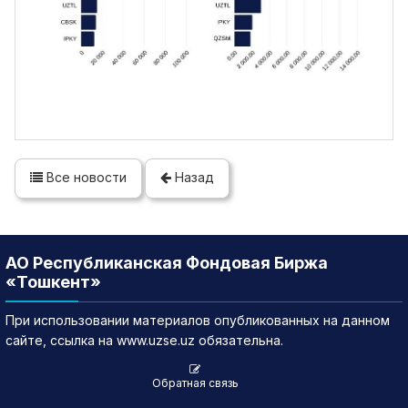
Все новости
Назад
АО Республиканская Фондовая Биржа
«Тошкент»
При использовании материалов опубликованных на данном
сайте, ссылка на www.uzse.uz обязательна.
Обратная связь