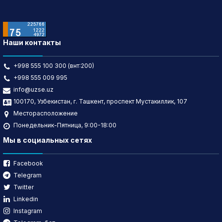
Наши контакты
+998 555 100 300 (внт:200)
+998 555 009 995
info@uzse.uz
100170, Узбекистан, г. Ташкент, проспект Мустакиллик, 107
Месторасположение
Понедельник-Пятница, 9:00-18:00
Мы в социальных сетях
Facebook
Telegram
Twitter
Linkedin
Instagram