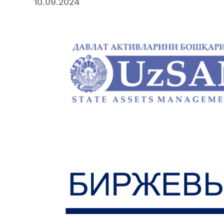
10.09.2024