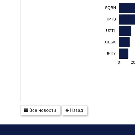
Все новости
Назад