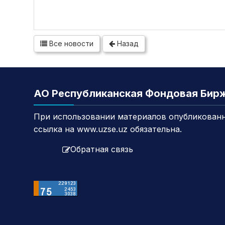
Все новости
Назад
АО Республиканская Фондовая Бир
При использовании материалов опубликованн
ссылка на www.uzse.uz обязательна.
Обратная связь