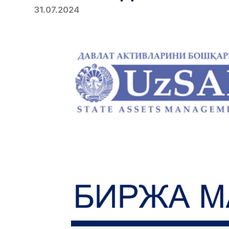
31.07.2024