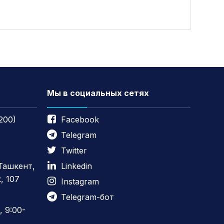
Мы в социальных сетях
200)
Facebook
Telegram
Twitter
 Ташкент,
Linkedin
, 107
Instagram
Telegram-бот
 9:00-