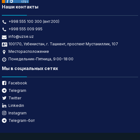
Наши контакты
+998 555 100 300 (внт:200)
+998 555 009 995
info@uzse.uz
100170, Узбекистан, г. Ташкент, проспект Мустакиллик, 107
Месторасположение
Понедельник-Пятница, 9:00-18:00
Мы в социальных сетях
Facebook
Telegram
Twitter
Linkedin
Instagram
Telegram-бот