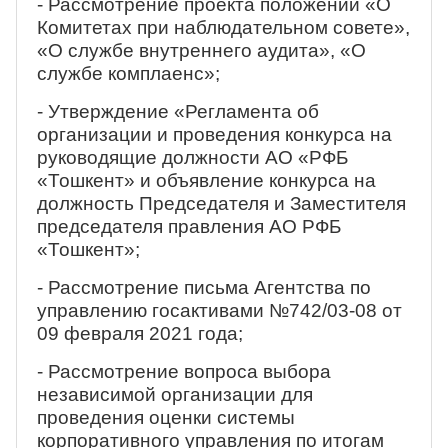
- Рассмотрение проекта положений «О
Комитетах при наблюдательном совете»,
«О службе внутреннего аудита», «О
службе комплаенс»;
- Утверждение «Регламента об
организации и проведения конкурса на
руководящие должности АО «РФБ
«Тошкент» и объявление конкурса на
должность Председателя и Заместителя
председателя правления АО РФБ
«Тошкент»;
- Рассмотрение письма Агентства по
управлению госактивами №742/03-08 от
09 февраля 2021 года;
- Рассмотрение вопроса выбора
независимой организации для
проведения оценки системы
корпоративного управления по итогам