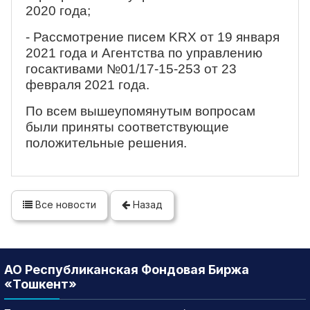
2020 года;
- Рассмотрение писем KRX от 19 января
2021 года и Агентства по управлению
госактивами №01/17-15-253 от 23
февраля 2021 года.
По всем вышеупомянутым вопросам
были приняты соответствующие
положительные решения.
Все новости
Назад
АО Республиканская Фондовая Биржа
«Тошкент»