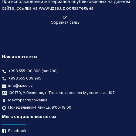
При использовании материалов опубликованных на данном
сайте, ссылка на www.uzse.uz обязательна.
Обратная связь
Наши контакты
+998 555 100 300 (внт:200)
+998 555 009 995
info@uzse.uz
100170, Узбекистан, г. Ташкент, проспект Мустакиллик, 107
Месторасположение
Понедельник-Пятница, 9:00-18:00
Мы в социальных сетях
Facebook