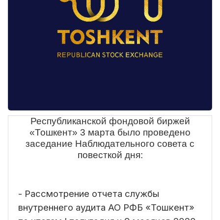
Республиканской фондовой биржей
«Тошкент» 3 марта было проведено
заседание Наблюдательного совета с
повесткой дня:
- Рассмотрение отчета службы
внутреннего аудита АО РФБ «Тошкент»