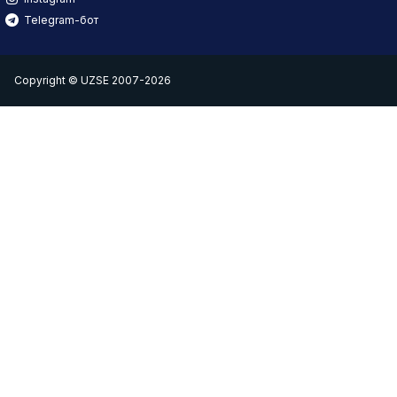
Telegram-бот
Copyright © UZSE 2007-2026