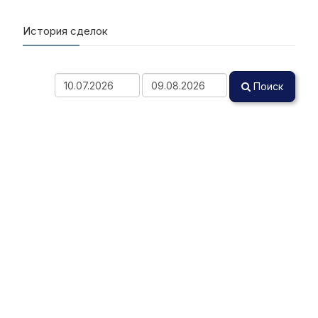
История сделок
Поиск