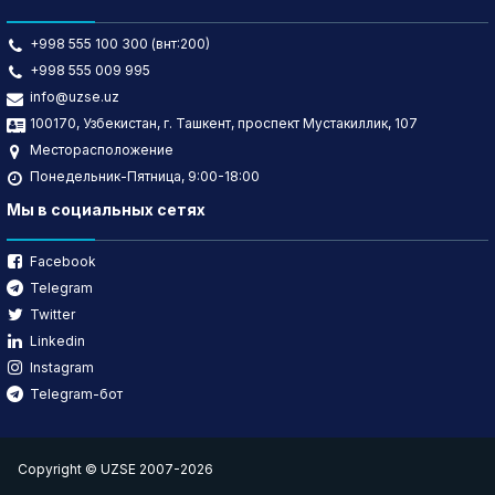
+998 555 100 300 (внт:200)
+998 555 009 995
info@uzse.uz
100170, Узбекистан, г. Ташкент, проспект Мустакиллик, 107
Месторасположение
Понедельник-Пятница, 9:00-18:00
Мы в социальных сетях
Facebook
Telegram
Twitter
Linkedin
Instagram
Telegram-бот
Copyright © UZSE 2007-2026