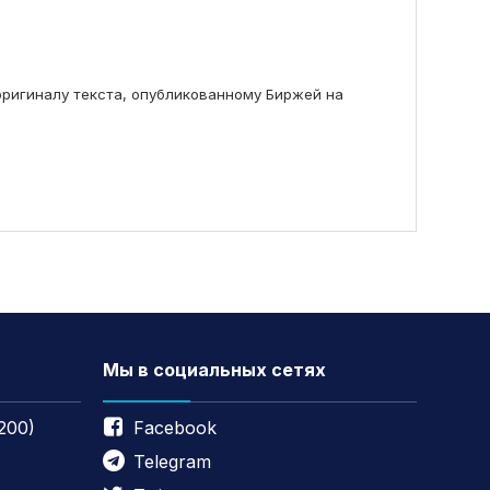
ригиналу текста, опубликованному Биржей на
Мы в социальных сетях
200)
Facebook
Telegram