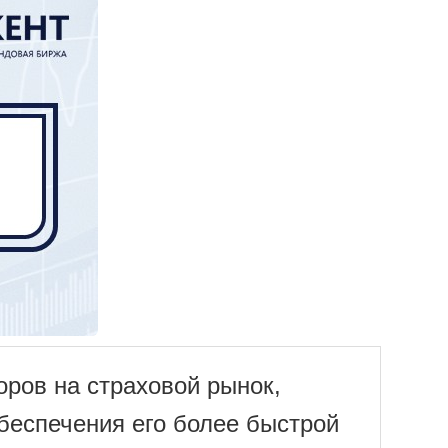
ров на страховой рынок,
беспечения его более быстрой