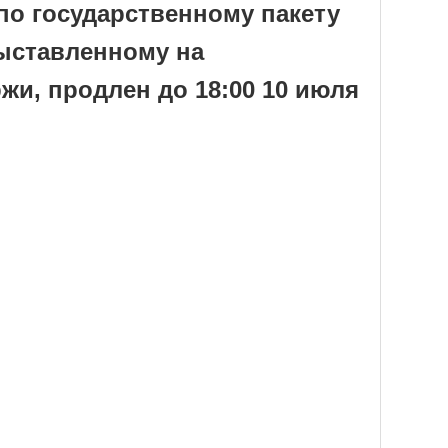
по государственному пакету
выставленному на
и, продлен до 18:00 10 июля