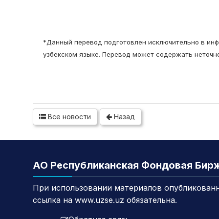
*Данный перевод подготовлен исключительно в инф
узбекском языке. Перевод может содержать неточно
Все новости
Назад
АО Республиканская Фондовая Бир
При использовании материалов опубликованн
ссылка на www.uzse.uz обязательна.