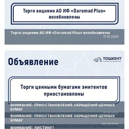
Торги акциями АО ИФ «Daromad Plus» возобновлены
17.07.2026
ВНИМАНИЕ: ПРИОСТАНОВЛЕНИЕ ОБРАЩЕНИЯ ЦЕННЫХ
БУМАГ
15.07.2026
ВНИМАНИЕ: ПРИОСТАНОВЛЕНИЕ ОБРАЩЕНИЯ ЦЕННЫХ
БУМАГ
09.07.2026
ВНИМАНИЕ: ЛИСТИНГ!