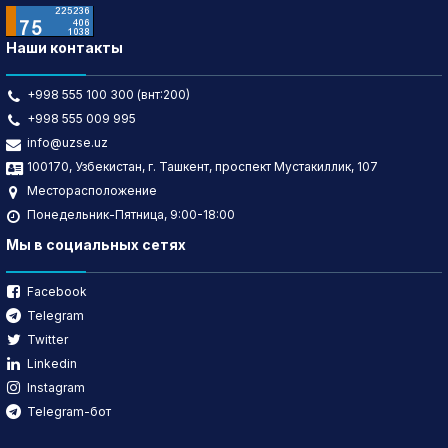
Наши контакты
+998 555 100 300 (внт:200)
+998 555 009 995
info@uzse.uz
100170, Узбекистан, г. Ташкент, проспект Мустакиллик, 107
Месторасположение
Понедельник-Пятница, 9:00-18:00
Мы в социальных сетях
Facebook
Telegram
Twitter
Linkedin
Instagram
Telegram-бот