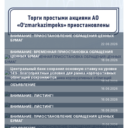
ВНИМАНИЕ: ПРИОСТАНОВЛЕНИЕ ОБРАЩЕНИЯ ЦЕННЫХ
БУМАГ
22.06.2026
ВНИМАНИЕ: ВРЕМЕННАЯ ПРИОСТАНОВКА ОБРАЩЕНИЯ
ЦЕННЫХ БУМАГ
18.06.2026
Центральный банк сохранил основную ставку на уровне
14%: благоприятные условия для рынка корпоративных
облигаций сохраняются
18.06.2026
ОБЪЯВЛЕНИЕ
16.06.2026
ВНИМАНИЕ: ЛИСТИНГ!
16.06.2026
ВНИМАНИЕ: ЛИСТИНГ!
16.06.2026
ВНИМАНИЕ: ПРИОСТАНОВЛЕНИЕ ОБРАЩЕНИЯ ЦЕННЫХ
БУМАГ
11.06.2026