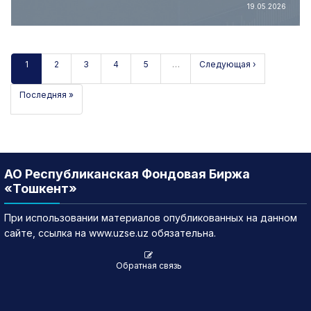
19.05.2026
1
2
3
4
5
…
Следующая ›
Последняя »
АО Республиканская Фондовая Биржа
«Тошкент»
При использовании материалов опубликованных на данном
сайте, ссылка на www.uzse.uz обязательна.
Обратная связь