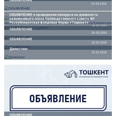
ОБЪЯВЛЕНИЕ
09.06.2026
ОБЪЯВЛЕНИЕ о проведении конкурса на должность
независимого члена Наблюдательного совета АО
Республиканская фондовая биржа «Тошкент»
26.05.2026
ОБЪЯВЛЕНИЕ
26.05.2026
ОБЪЯВЛЕНИЕ
25.05.2026
Делистинг
20.05.2026
ОБЪЯВЛЕНИЕ