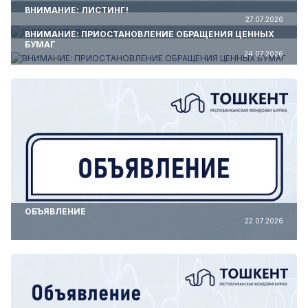
ВНИМАНИЕ: ЛИСТИНГ!
27.07.2026
ВНИМАНИЕ: ПРИОСТАНОВЛЕНИЕ ОБРАЩЕНИЯ ЦЕННЫХ
БУМАГ
24.07.2026
ОБЪЯВЛЕНИЕ
22.07.2026