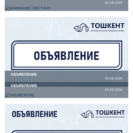
30.06.2026
ОБЪЯВЛЕНИЕ
30.06.2026
ОБЪЯВЛЕНИЕ
30.06.2026