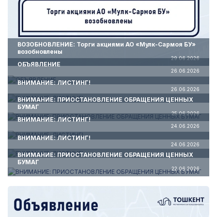
ВОЗОБНОВЛЕНИЕ: Торги акциями АО «Мулк-Сармоя БУ»
возобновлены
29.06.2026
ОБЪЯВЛЕНИЕ
26.06.2026
ВНИМАНИЕ: ЛИСТИНГ!
26.06.2026
ВНИМАНИЕ: ПРИОСТАНОВЛЕНИЕ ОБРАЩЕНИЯ ЦЕННЫХ
БУМАГ
25.06.2026
ВНИМАНИЕ: ЛИСТИНГ!
24.06.2026
ВНИМАНИЕ: ЛИСТИНГ!
24.06.2026
ВНИМАНИЕ: ПРИОСТАНОВЛЕНИЕ ОБРАЩЕНИЯ ЦЕННЫХ
БУМАГ
22.06.2026