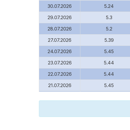
30.07.2026
5.24
29.07.2026
5.3
28.07.2026
5.2
27.07.2026
5.39
24.07.2026
5.45
23.07.2026
5.44
22.07.2026
5.44
21.07.2026
5.45
20.07.2026
5.45
17.07.2026
5.5
16.07.2026
5.55