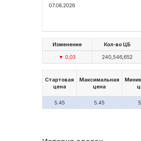
07.08.2026
Изменение
Кол-во ЦБ
▼ 0.03
240,546,652
Стартовая
Максимальная
Мини
цена
цена
ц
5.45
5.45
5