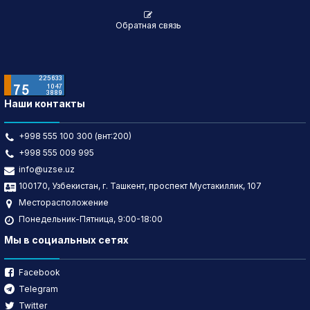
Обратная связь
Наши контакты
+998 555 100 300 (внт:200)
+998 555 009 995
info@uzse.uz
100170, Узбекистан, г. Ташкент, проспект Мустакиллик, 107
Месторасположение
Понедельник-Пятница, 9:00-18:00
Мы в социальных сетях
Facebook
Telegram
Twitter