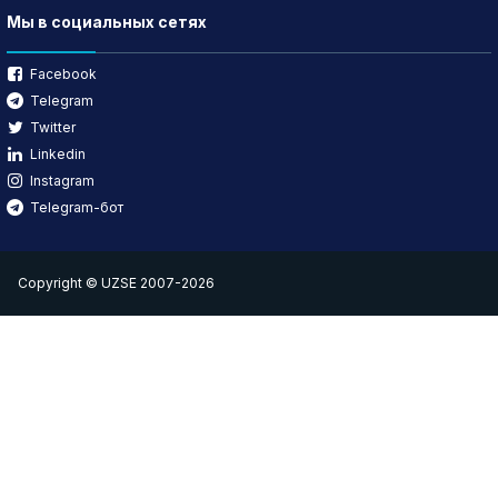
Мы в социальных сетях
Facebook
Telegram
Twitter
Linkedin
Instagram
Telegram-бот
Copyright © UZSE 2007-2026