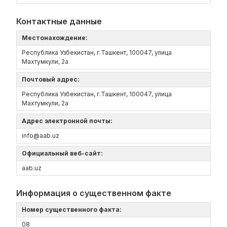
Контактные данные
Местонахождение:
Республика Узбекистан, г.Ташкент, 100047, улица
Махтумкули, 2а
Почтовый адрес:
Республика Узбекистан, г.Ташкент, 100047, улица
Махтумкули, 2а
Адрес электронной почты:
info@aab.uz
Официальный веб-сайт:
aаb.uz
Информация о существенном факте
Номер существенного факта:
08