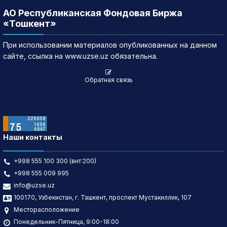
АО Республиканская Фондовая Биржа
«Тошкент»
При использовании материалов опубликованных на данном
сайте, ссылка на www.uzse.uz обязательна.
Обратная связь
Наши контакты
+998 555 100 300 (внт:200)
+998 555 009 995
info@uzse.uz
100170, Узбекистан, г. Ташкент, проспект Мустакиллик, 107
Месторасположение
Понедельник-Пятница, 9:00-18:00