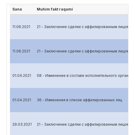
Sana
Muhim fakt raqami
11.06.2021
21 - Заключение сделки с аффилированным лицом
11.06.2021
21 - Заключение сделки с аффилированным лицом
01.04.2021
08 - Изменение в составе исполнительного органа
01.04.2021
36 - Изменения в списке аффилированных лиц
29.03.2021
21 - Заключение сделки с аффилированным лицом