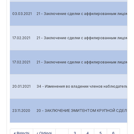
03.03.2021
21 - Заключение сделки с аффилированным лицом
17.02.2021
21 - Заключение сделки с аффилированным лицом
17.02.2021
21 - Заключение сделки с аффилированным лицом
20.01.2021
34 - Изменения во владении членов наблюдательног
23.11.2020
20 - ЗАКЛЮЧЕНИЕ ЭМИТЕНТОМ КРУПНОЙ СДЕЛКИ
« Birinchi
‹ Oldingi
…
3
4
5
6