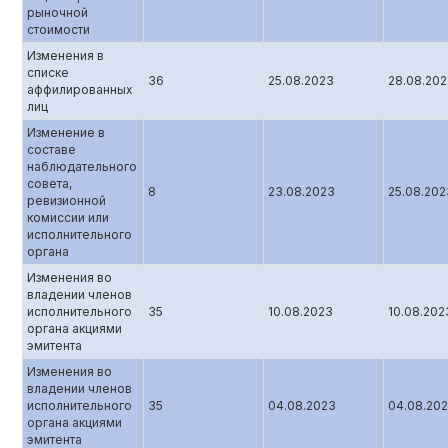
рыночной
стоимости
Изменения в
списке
36
25.08.2023
28.08.20
аффилированных
лиц
Изменение в
составе
наблюдательного
совета,
8
23.08.2023
25.08.202
ревизионной
комиссии или
исполнительного
органа
Изменения во
владении членов
исполнительного
35
10.08.2023
10.08.202
органа акциями
эмитента
Изменения во
владении членов
исполнительного
35
04.08.2023
04.08.20
органа акциями
эмитента