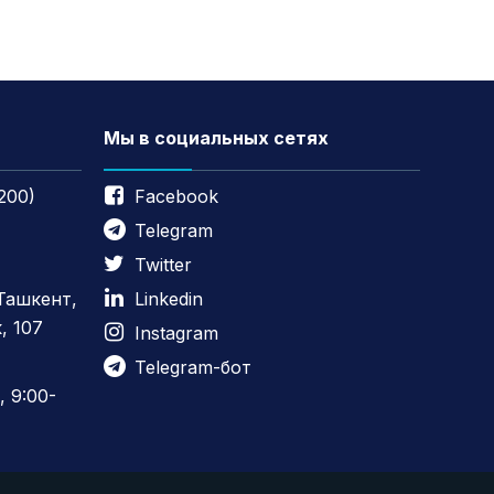
Мы в социальных сетях
200)
Facebook
Telegram
Twitter
 Ташкент,
Linkedin
, 107
Instagram
Telegram-бот
 9:00-