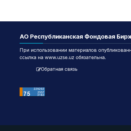
АО Республиканская Фондовая Бир
При использовании материалов опубликованн
ссылка на www.uzse.uz обязательна.
Обратная связь