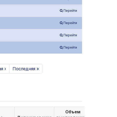
Перейти
Перейти
Перейти
Перейти
я ›
Последняя »
Объем
Объем