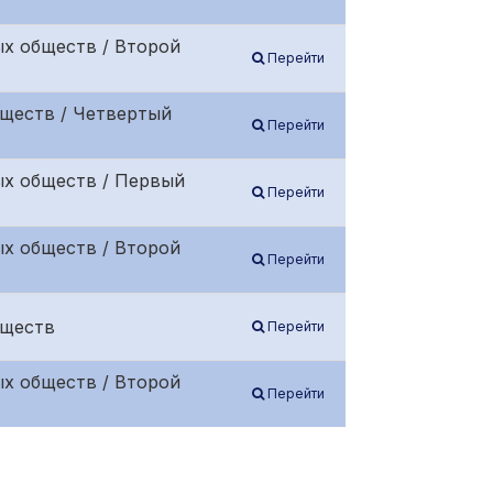
х обществ / Второй
Перейти
бществ / Четвертый
Перейти
ых обществ / Первый
Перейти
х обществ / Второй
Перейти
бществ
Перейти
х обществ / Второй
Перейти