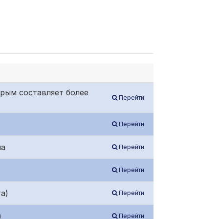
рым составляет более
Перейти
Перейти
ла
Перейти
Перейти
а)
Перейти
)
Перейти