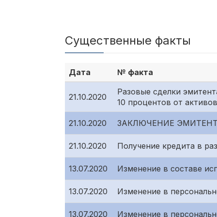
Существенные факты
Дата
№ факта
Разовые сделки эмитент
21.10.2020
10 процентов от активо
21.10.2020
ЗАКЛЮЧЕНИЕ ЭМИТЕНТ
21.10.2020
Получение кредита в ра
13.07.2020
Изменение в составе ис
13.07.2020
Изменение в персональн
13.07.2020
Изменение в персональн