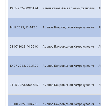
16 05 2024, 09:01:24
Камилжанов Алишер Алимджанович
Aksiy
14 12 2023, 16:44:26
Аманов Бахромджон Хамракулович
Aksiy
28 07 2023, 10:56:03
Аманов Бахромджон Хамракулович
Aksiy
10 07 2023, 09:31:20
Аманов Бахромджон Хамракулович
Aksiy
01 05 2023, 09:45:42
Аманов Бахромджон Хамракулович
Aksiy
09 08 2022, 13:47:16
Аманов Бахромджон Хамракулович
Aksiy