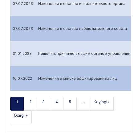
07.07.2023
Изменение в составе исполнительного органа
07.07.2023
Изменение в составе наблюдательного совета
31.01.2023
Решения, принятые высшим органом управления эми
16.07.2022
Изменения в списке аффилированных лиц
1
2
3
4
5
…
Keyingi ›
Oxirgi »