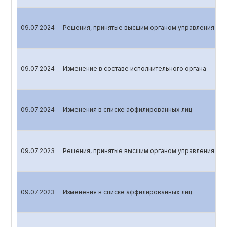
09.07.2024
Решения, принятые высшим органом управления эми
09.07.2024
Изменение в составе исполнительного органа
09.07.2024
Изменения в списке аффилированных лиц
09.07.2023
Решения, принятые высшим органом управления эми
09.07.2023
Изменения в списке аффилированных лиц