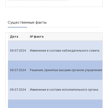
Существенные факты
Дата
№ факта
09.07.2024
Изменение в составе наблюдательного совета
09.07.2024
Решения, принятые высшим органом управления эми
09.07.2024
Изменение в составе исполнительного органа