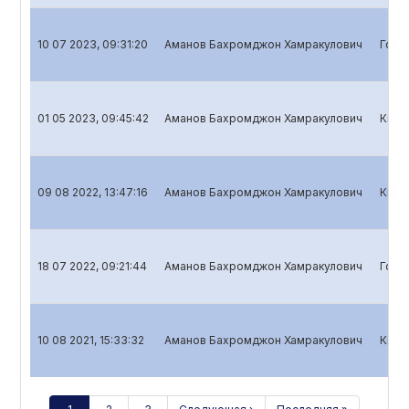
10 07 2023, 09:31:20
Аманов Бахромджон Хамракулович
Годо
01 05 2023, 09:45:42
Аманов Бахромджон Хамракулович
Квар
09 08 2022, 13:47:16
Аманов Бахромджон Хамракулович
Квар
18 07 2022, 09:21:44
Аманов Бахромджон Хамракулович
Годо
10 08 2021, 15:33:32
Аманов Бахромджон Хамракулович
Квар