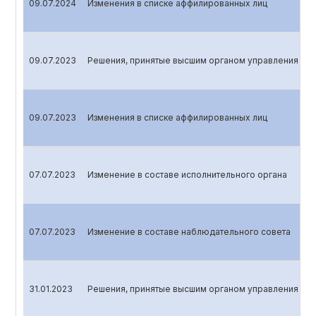
09.07.2024
Изменения в списке аффилированных лиц
09.07.2023
Решения, принятые высшим органом управления эми
09.07.2023
Изменения в списке аффилированных лиц
07.07.2023
Изменение в составе исполнительного органа
07.07.2023
Изменение в составе наблюдательного совета
31.01.2023
Решения, принятые высшим органом управления эми