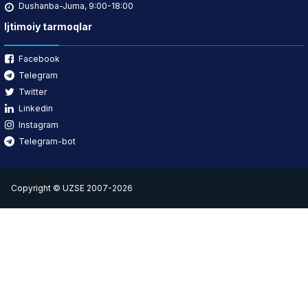
Dushanba-Juma, 9:00-18:00
Ijtimoiy tarmoqlar
Facebook
Telegram
Twitter
Linkedin
Instagram
Telegram-bot
Copyright © UZSE 2007-2026