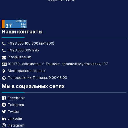
Наши контакты
+998 555 100 300 (внт:200)
+998 555 009 995
info@uzse.uz
100170, Узбекистан, г. Ташкент, проспект Мустакиллик, 107
Месторасположение
Понедельник-Пятница, 9:00-18:00
Мы в социальных сетях
Facebook
Telegram
Twitter
Linkedin
Instagram