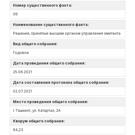
Номер существенного факта:
06
Наименование существенного факта:
Решения, принятые высшим органом управления эмитента
Вид общего собрания:
Годовое
Дата проведения общего собрания:
25.06.2021
Дата составления протокола общего собрания:
02.07.2021
Место проведения общего собрания:
г.Ташкент, ул. Катартал, 2А
Кворум общего собрания:
64,23