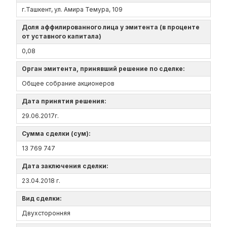
г.Ташкент, ул. Амира Темура, 109
Доля аффилированного лица у эмитента (в проценте
от уставного капитала)
0,08
Орган эмитента, принявший решение по сделке:
Общее собрание акционеров
Дата принятия решения:
29.06.2017г.
Сумма сделки (сум):
13 769 747
Дата заключения сделки:
23.04.2018 г.
Вид сделки:
Двухсторонняя