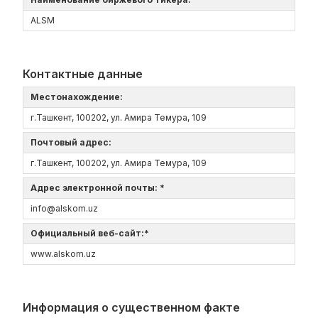
ALSM
Контактные данные
Местонахождение:
г.Ташкент, 100202, ул. Амира Темура, 109
Почтовый адрес:
г.Ташкент, 100202, ул. Амира Темура, 109
Адрес электронной почты: *
info@alskom.uz
Официальный веб-сайт:*
www.alskom.uz
Информация о существенном факте