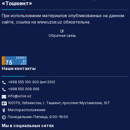
«Тошкент»
При использовании материалов опубликованных на данном
сайте, ссылка на www.uzse.uz обязательна.
Обратная связь
Наши контакты
+998 555 100 300 (внт:200)
+998 555 009 995
info@uzse.uz
100170, Узбекистан, г. Ташкент, проспект Мустакиллик, 107
Месторасположение
Понедельник-Пятница, 9:00-18:00
Мы в социальных сетях