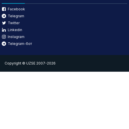
Facebook
Telegram
Twitter
Linkedin
Instagram
Telegram-бот
Copyright © UZSE 2007-2026