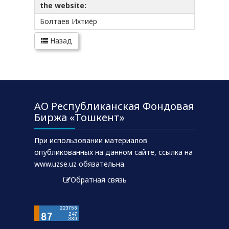
the website:
Болтаев Ихтиёр
Назад
АО Республиканская Фондовая
Биржа «Тошкент»
При использовании материалов
опубликованных на данном сайте, ссылка на
www.uzse.uz обязательна.
Обратная связь