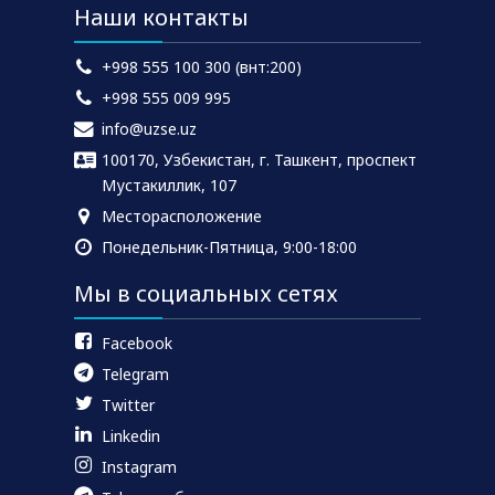
Наши контакты
+998 555 100 300 (внт:200)
+998 555 009 995
info@uzse.uz
100170, Узбекистан, г. Ташкент, проспект
Мустакиллик, 107
Месторасположение
Понедельник-Пятница, 9:00-18:00
Мы в социальных сетях
Facebook
Telegram
Twitter
Linkedin
Instagram