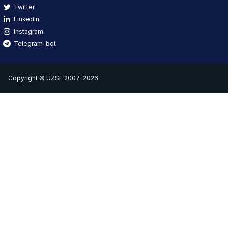
Twitter
Linkedin
Instagram
Telegram-bot
Copyright © UZSE 2007-2026