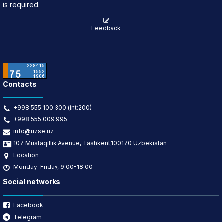
is required.
Feedback
Contacts
+998 555 100 300 (int:200)
+998 555 009 995
info@uzse.uz
107 Mustaqillik Avenue, Tashkent,100170 Uzbekistan
Location
Monday-Friday, 9:00-18:00
Social networks
Facebook
Telegram