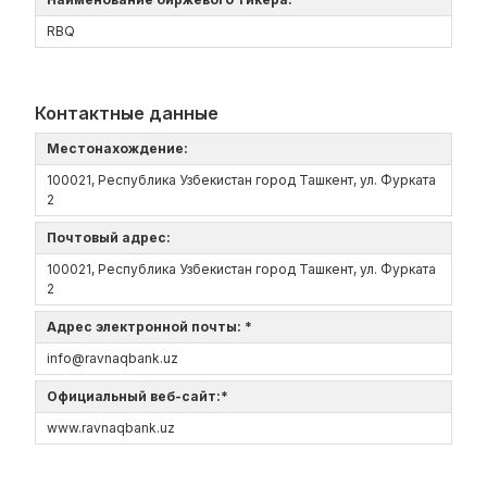
RBQ
Контактные данные
Местонахождение:
100021, Республика Узбекистан город Ташкент, ул. Фурката
2
Почтовый адрес:
100021, Республика Узбекистан город Ташкент, ул. Фурката
2
Адрес электронной почты: *
info@ravnaqbank.uz
Официальный веб-сайт:*
www.ravnaqbank.uz