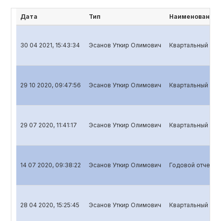
Дата
Тип
Наименование 
30 04 2021, 15:43:34
Эсанов Уткир Олимович
Квартальный отч
29 10 2020, 09:47:56
Эсанов Уткир Олимович
Квартальный отч
29 07 2020, 11:41:17
Эсанов Уткир Олимович
Квартальный отч
14 07 2020, 09:38:22
Эсанов Уткир Олимович
Годовой отчет д
28 04 2020, 15:25:45
Эсанов Уткир Олимович
Квартальный отч