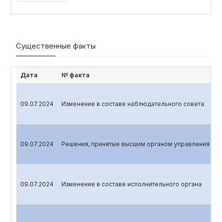
Существенные факты
Дата
№ факта
09.07.2024
Изменение в составе наблюдательного совета
09.07.2024
Решения, принятые высшим органом управления эми
09.07.2024
Изменение в составе исполнительного органа