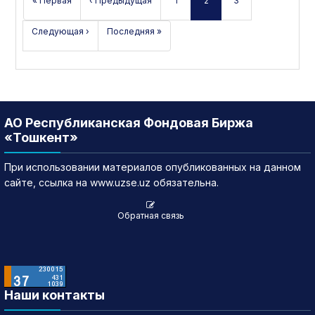
« Первая
‹ Предыдущая
1
2
3
Следующая ›
Последняя »
АО Республиканская Фондовая Биржа
«Тошкент»
При использовании материалов опубликованных на данном
сайте, ссылка на www.uzse.uz обязательна.
Обратная связь
Наши контакты