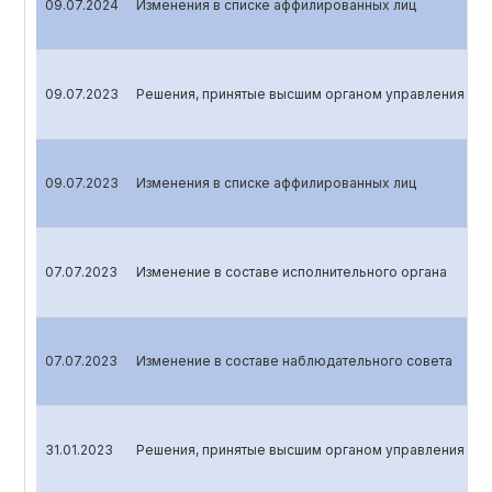
09.07.2024
Изменения в списке аффилированных лиц
09.07.2023
Решения, принятые высшим органом управления эми
09.07.2023
Изменения в списке аффилированных лиц
07.07.2023
Изменение в составе исполнительного органа
07.07.2023
Изменение в составе наблюдательного совета
31.01.2023
Решения, принятые высшим органом управления эми