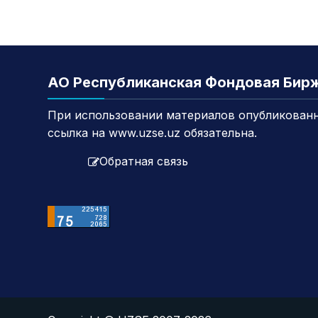
АО Республиканская Фондовая Бир
При использовании материалов опубликованн
ссылка на www.uzse.uz обязательна.
Обратная связь