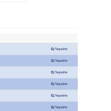
Перейти
Перейти
Перейти
Перейти
Перейти
Перейти