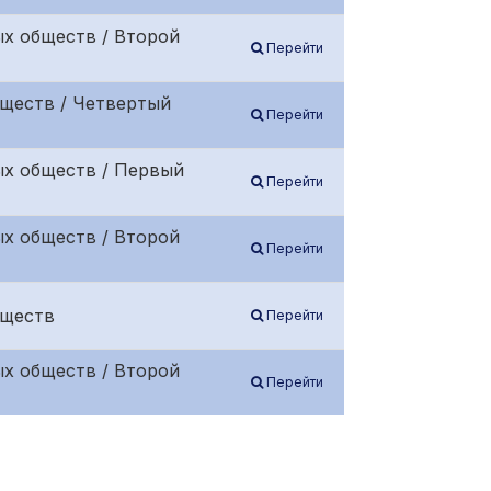
х обществ / Второй
Перейти
бществ / Четвертый
Перейти
ых обществ / Первый
Перейти
х обществ / Второй
Перейти
бществ
Перейти
х обществ / Второй
Перейти