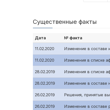
Существенные факты
Дата
№ факта
11.02.2020
Изменение в составе 
11.02.2020
Изменения в списке а
28.02.2019
Изменения в списке а
28.02.2019
Изменение в составе 
26.02.2019
Решения, принятые вы
26.02.2019
Изменение в составе 