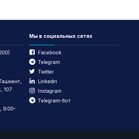
Мы в социальных сетях
200)
Facebook
Telegram
Twitter
 Ташкент,
Linkedin
, 107
Instagram
Telegram-бот
 9:00-