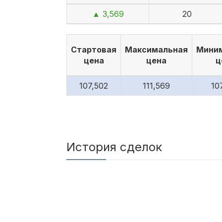
▲ 3,569
20
Стартовая
Максимальная
Мини
цена
цена
ц
107,502
111,569
10
История сделок