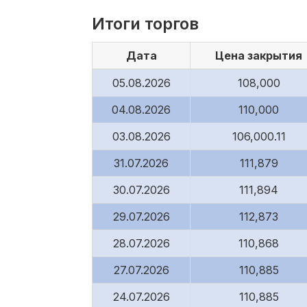
Итоги торгов
Дата
Цена закрытия
05.08.2026
108,000
04.08.2026
110,000
03.08.2026
106,000.11
31.07.2026
111,879
30.07.2026
111,894
29.07.2026
112,873
28.07.2026
110,868
27.07.2026
110,885
24.07.2026
110,885