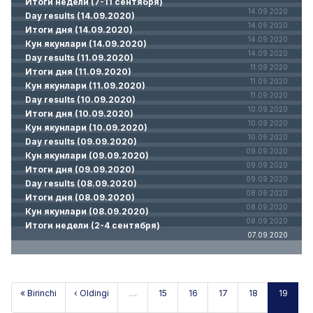
Итоги недели (7-11 сентября)
14.09.2020
Day results (14.09.2020)
14.09.2020
Итоги дня (14.09.2020)
14.09.2020
Кун якунлари (14.09.2020)
14.09.2020
Day results (11.09.2020)
11.09.2020
Итоги дня (11.09.2020)
11.09.2020
Кун якунлари (11.09.2020)
11.09.2020
Day results (10.09.2020)
10.09.2020
Итоги дня (10.09.2020)
10.09.2020
Кун якунлари (10.09.2020)
10.09.2020
Day results (09.09.2020)
09.09.2020
Кун якунлари (09.09.2020)
09.09.2020
Итоги дня (09.09.2020)
09.09.2020
Day results (08.09.2020)
08.09.2020
Итоги дня (08.09.2020)
08.09.2020
Кун якунлари (08.09.2020)
08.09.2020
Итоги недели (2-4 сентября)
07.09.2020
« Birinchi
‹ Oldingi
…
15
16
17
18
19