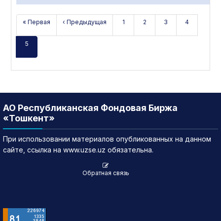
« Первая
‹ Предыдущая
1
2
3
4
5
АО Республиканская Фондовая Биржа
«Тошкент»
При использовании материалов опубликованных на данном
сайте, ссылка на www.uzse.uz обязательна.
Обратная связь