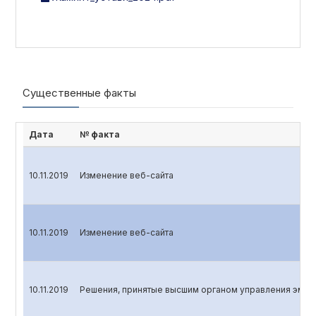
Существенные факты
Дата
№ факта
10.11.2019
Изменение веб-сайта
10.11.2019
Изменение веб-сайта
10.11.2019
Решения, принятые высшим органом управления эмит