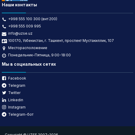
Наши контакты
+998 555 100 300 (внт:200)
+998 555 009 995
info@uzse.uz
100170, Узбекистан, г. Ташкент, проспект Мустакиллик, 107
Месторасположение
Понедельник-Пятница, 9:00-18:00
Мы в социальных сетях
Facebook
Telegram
Twitter
Linkedin
Instagram
Telegram-бот
Copyright © UZSE 2007-2026