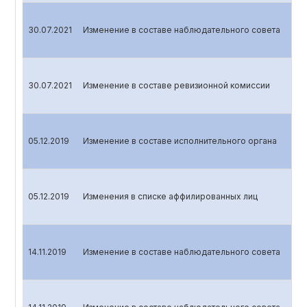
30.07.2021
Изменение в составе наблюдательного совета
30.07.2021
Изменение в составе ревизионной комиссии
05.12.2019
Изменение в составе исполнительного органа
05.12.2019
Изменения в списке аффилированных лиц
14.11.2019
Изменение в составе наблюдательного совета