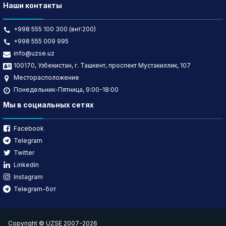
Наши контакты
+998 555 100 300 (внт:200)
+998 555 009 995
info@uzse.uz
100170, Узбекистан, г. Ташкент, проспект Мустакиллик, 107
Месторасположение
Понедельник-Пятница, 9:00-18:00
Мы в социальных сетях
Facebook
Telegram
Twitter
Linkedin
Instagram
Telegram-бот
Copyright © UZSE 2007-2026