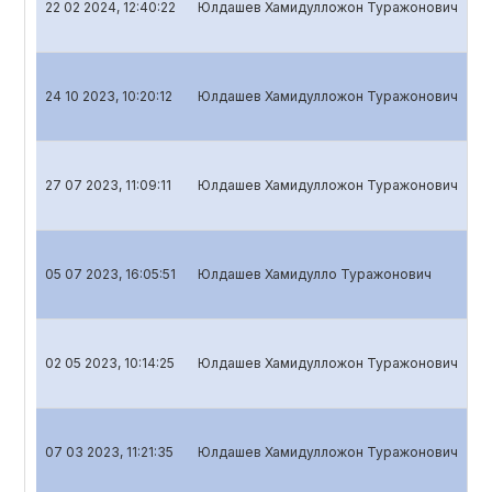
22 02 2024, 12:40:22
Юлдашев Хамидулложон Туражонович
24 10 2023, 10:20:12
Юлдашев Хамидулложон Туражонович
27 07 2023, 11:09:11
Юлдашев Хамидулложон Туражонович
05 07 2023, 16:05:51
Юлдашев Хамидулло Туражонович
02 05 2023, 10:14:25
Юлдашев Хамидулложон Туражонович
07 03 2023, 11:21:35
Юлдашев Хамидулложон Туражонович