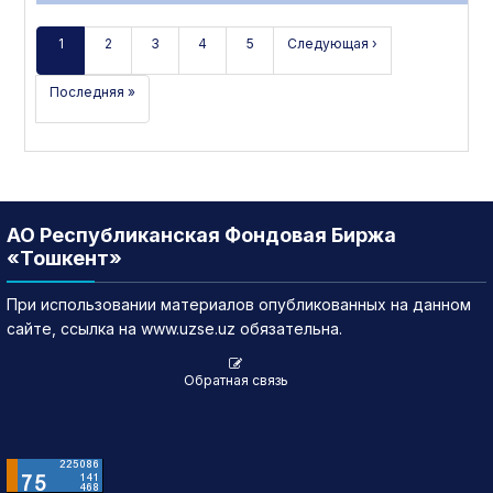
1
2
3
4
5
Следующая ›
Последняя »
АО Республиканская Фондовая Биржа
«Тошкент»
При использовании материалов опубликованных на данном
сайте, ссылка на www.uzse.uz обязательна.
Обратная связь