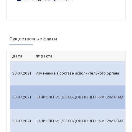
Существенные факты
Дата
№ факта
30.07.2021
Изменение в составе исполнительного органа
30.07.2021
НАЧИСЛЕНИЕ ДОХОДОВ ПО ЦЕННЫМ БУМАГАМ
30.07.2021
НАЧИСЛЕНИЕ ДОХОДОВ ПО ЦЕННЫМ БУМАГАМ