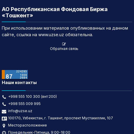
АО Республиканская Фондовая Биржа
«Тошкент»
При использовании материалов опубликованных на данном
сайте, ссылка на www.uzse.uz обязательна.
Обратная связь
Наши контакты
+998 555 100 300 (внт:200)
+998 555 009 995
info@uzse.uz
100170, Узбекистан, г. Ташкент, проспект Мустакиллик, 107
Месторасположение
Понедельник-Пятница, 9:00-18:00