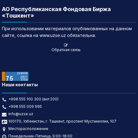
АО Республиканская Фондовая Биржа
«Тошкент»
При использовании материалов опубликованных на данном
сайте, ссылка на www.uzse.uz обязательна.
Обратная связь
Наши контакты
+998 555 100 300 (внт:200)
+998 555 009 995
info@uzse.uz
100170, Узбекистан, г. Ташкент, проспект Мустакиллик, 107
Месторасположение
Понедельник-Пятница, 9:00-18:00