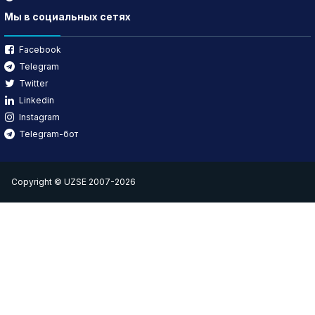
Мы в социальных сетях
Facebook
Telegram
Twitter
Linkedin
Instagram
Telegram-бот
Copyright © UZSE 2007-2026