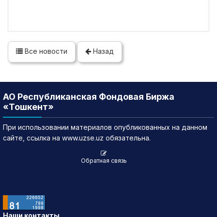
Все новости
Назад
АО Республиканская Фондовая Биржа
«Тошкент»
При использовании материалов опубликованных на данном
сайте, ссылка на www.uzse.uz обязательна.
Обратная связь
Наши контакты