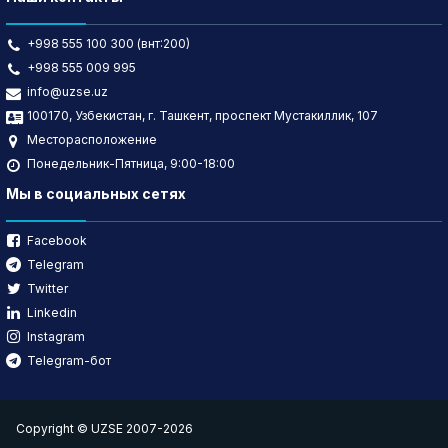
+998 555 100 300 (внт:200)
+998 555 009 995
info@uzse.uz
100170, Узбекистан, г. Ташкент, проспект Мустакиллик, 107
Месторасположение
Понедельник-Пятница, 9:00-18:00
Мы в социальных сетях
Facebook
Telegram
Twitter
Linkedin
Instagram
Telegram-бот
Copyright © UZSE 2007-2026