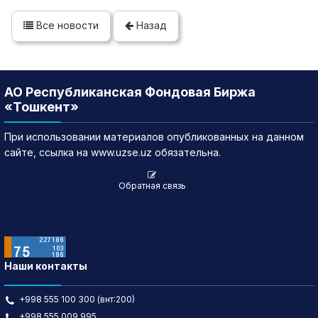
Все новости
Назад
АО Республиканская Фондовая Биржа
«Тошкент»
При использовании материалов опубликованных на данном
сайте, ссылка на www.uzse.uz обязательна.
Обратная связь
Наши контакты
+998 555 100 300 (внт:200)
+998 555 009 995