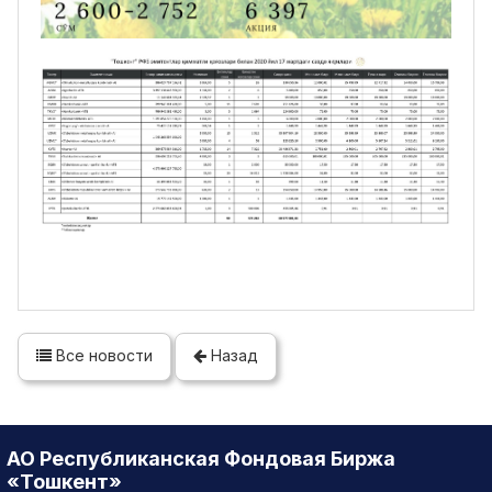
Все новости
Назад
АО Республиканская Фондовая Биржа
«Тошкент»