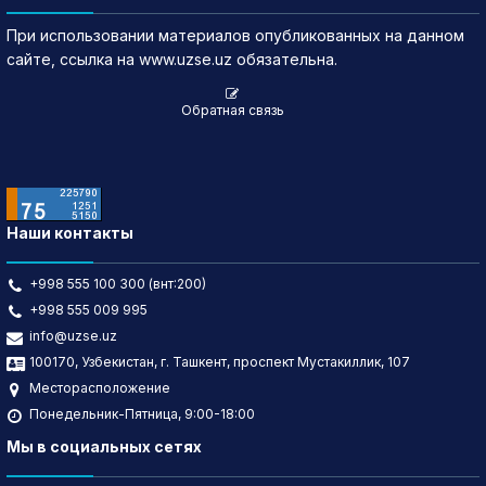
При использовании материалов опубликованных на данном
сайте, ссылка на www.uzse.uz обязательна.
Обратная связь
Наши контакты
+998 555 100 300 (внт:200)
+998 555 009 995
info@uzse.uz
100170, Узбекистан, г. Ташкент, проспект Мустакиллик, 107
Месторасположение
Понедельник-Пятница, 9:00-18:00
Мы в социальных сетях