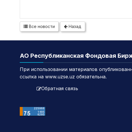
Все новости
Назад
АО Республиканская Фондовая Бир
При использовании материалов опубликованн
ссылка на www.uzse.uz обязательна.
Обратная связь