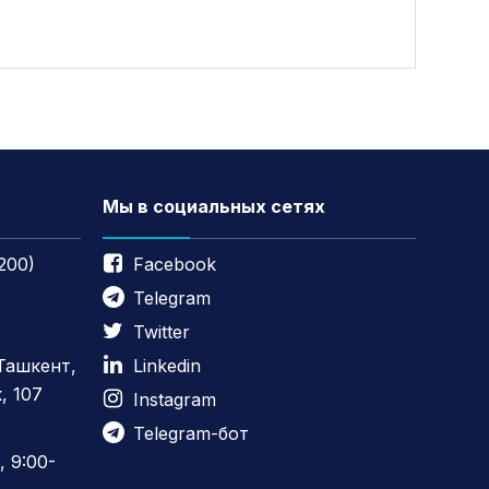
Мы в социальных сетях
200)
Facebook
Telegram
Twitter
 Ташкент,
Linkedin
, 107
Instagram
Telegram-бот
 9:00-