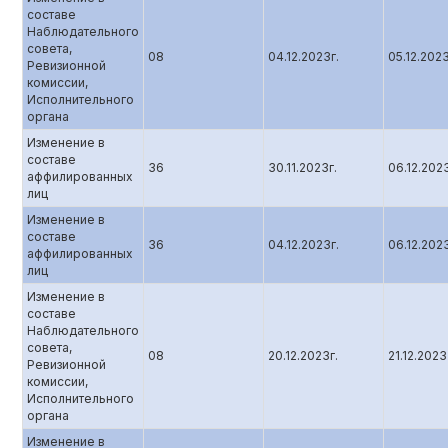
составе
Наблюдательного
совета,
08
04.12.2023г.
05.12.202
Ревизионной
комиссии,
Исполнительного
органа
Изменение в
составе
36
30.11.2023г.
06.12.202
аффилированных
лиц
Изменение в
составе
36
04.12.2023г.
06.12.202
аффилированных
лиц
Изменение в
составе
Наблюдательного
совета,
08
20.12.2023г.
21.12.2023
Ревизионной
комиссии,
Исполнительного
органа
Изменение в