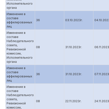
Исполнительного
органа
Изменение в
составе
36
03.10.2023г.
04.10.202
аффилированных
лиц
Изменение в
составе
Наблюдательного
совета,
08
31.10.2023г.
06.11.202
Ревизионной
комиссии,
Исполнительного
органа
Изменение в
составе
36
31.10.2023г.
07.11.2023
аффилированных
лиц
Изменение в
составе
Наблюдательного
совета,
08
22.11.2023г.
24.11.2023
Ревизионной
комиссии,