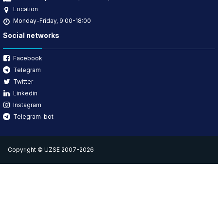
Location
Monday-Friday, 9:00-18:00
Social networks
Facebook
Telegram
Twitter
Linkedin
Instagram
Telegram-bot
Copyright © UZSE 2007-2026