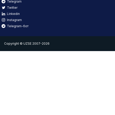
Telegram
Twitter
Linkedin
Instagram
Telegram-бот
Copyright © UZSE 2007-2026