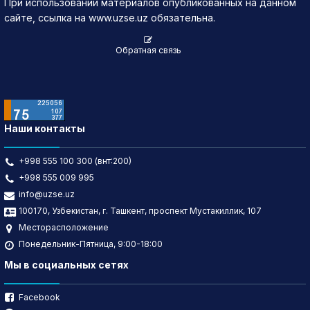
При использовании материалов опубликованных на данном
сайте, ссылка на www.uzse.uz обязательна.
Обратная связь
Наши контакты
+998 555 100 300 (внт:200)
+998 555 009 995
info@uzse.uz
100170, Узбекистан, г. Ташкент, проспект Мустакиллик, 107
Месторасположение
Понедельник-Пятница, 9:00-18:00
Мы в социальных сетях
Facebook