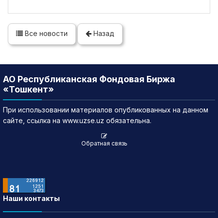
Все новости
Назад
АО Республиканская Фондовая Биржа
«Тошкент»
При использовании материалов опубликованных на данном
сайте, ссылка на www.uzse.uz обязательна.
Обратная связь
Наши контакты