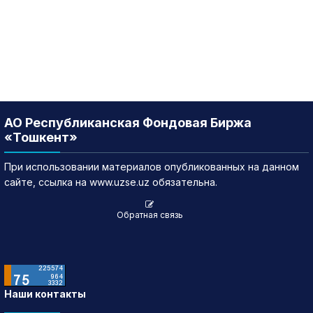
АО Республиканская Фондовая Биржа
«Тошкент»
При использовании материалов опубликованных на данном
сайте, ссылка на www.uzse.uz обязательна.
Обратная связь
Наши контакты