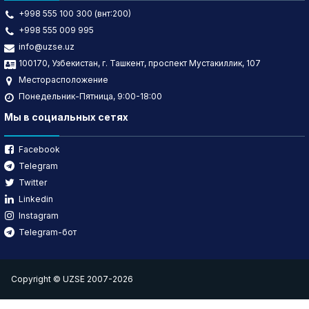
+998 555 100 300 (внт:200)
+998 555 009 995
info@uzse.uz
100170, Узбекистан, г. Ташкент, проспект Мустакиллик, 107
Месторасположение
Понедельник-Пятница, 9:00-18:00
Мы в социальных сетях
Facebook
Telegram
Twitter
Linkedin
Instagram
Telegram-бот
Copyright © UZSE 2007-2026