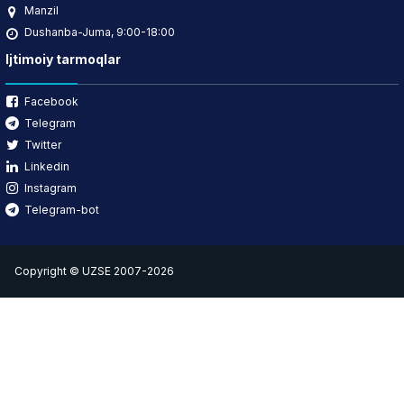
Manzil
Dushanba-Juma, 9:00-18:00
Ijtimoiy tarmoqlar
Facebook
Telegram
Twitter
Linkedin
Instagram
Telegram-bot
Copyright © UZSE 2007-2026