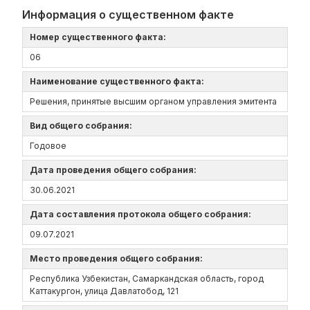
Информация о существенном факте
Номер существенного факта:
06
Наименование существенного факта:
Решения, принятые высшим органом управления эмитента
Вид общего собрания:
Годовое
Дата проведения общего собрания:
30.06.2021
Дата составления протокола общего собрания:
09.07.2021
Место проведения общего собрания:
Республика Узбекистан, Самаркандская область, город
Каттакургон, улица Давлатобод, 121