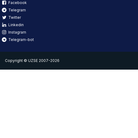
Facebook
Telegram
Twitter
Linkedin
Instagram
Telegram-bot
Copyright © UZSE 2007-2026